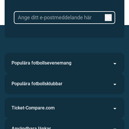
Populära fotbollsevenemang
Populära fotbollsklubbar
Ticket-Compare.com
Användbara länkar