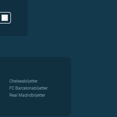
Chelseabiljetter
FC Barcelonabiljetter
Real Madridbiljetter