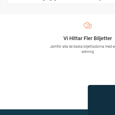
Vi Hittar Fler Biljetter
Jämför alla de bästa biljettsidorna med e
sökning