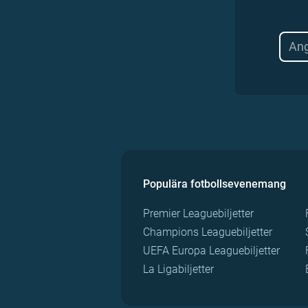
Populära fotbollsevenemang
Premier Leaguebiljetter
Champions Leaguebiljetter
UEFA Europa Leaguebiljetter
La Ligabiljetter