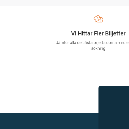
Vi Hittar Fler Biljetter
Jämför alla de bästa biljettsidorna med e
sökning