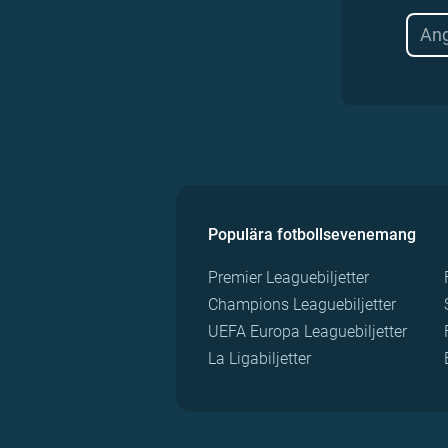
Populära fotbollsevenemang
Premier Leaguebiljetter
Champions Leaguebiljetter
UEFA Europa Leaguebiljetter
La Ligabiljetter