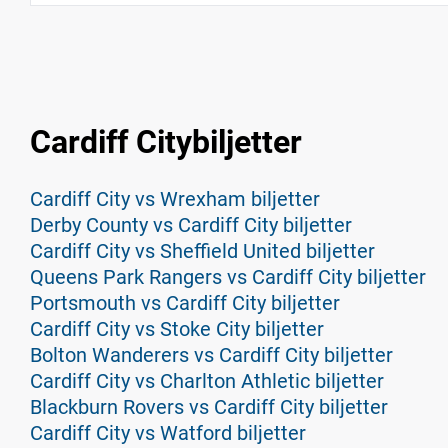
Cardiff Citybiljetter
Cardiff City vs Wrexham biljetter
Derby County vs Cardiff City biljetter
Cardiff City vs Sheffield United biljetter
Queens Park Rangers vs Cardiff City biljetter
Portsmouth vs Cardiff City biljetter
Cardiff City vs Stoke City biljetter
Bolton Wanderers vs Cardiff City biljetter
Cardiff City vs Charlton Athletic biljetter
Blackburn Rovers vs Cardiff City biljetter
Cardiff City vs Watford biljetter