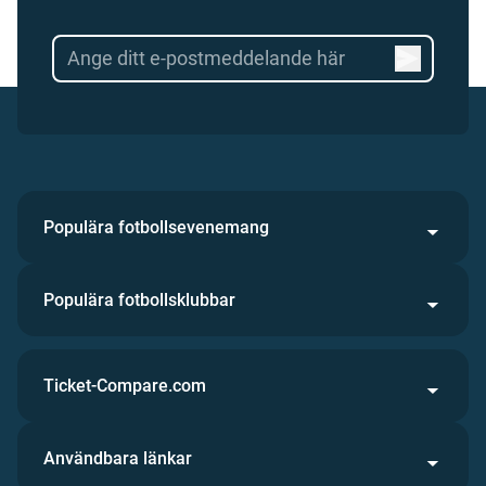
Populära fotbollsevenemang
Populära fotbollsklubbar
Ticket-Compare.com
Användbara länkar