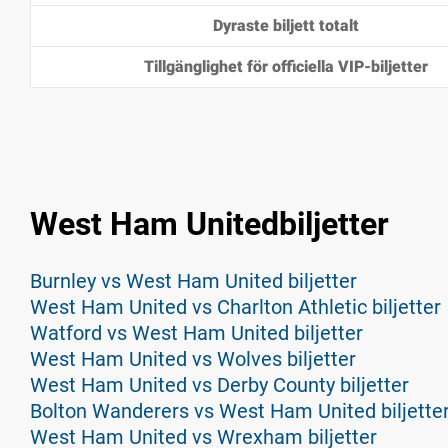
Dyraste biljett totalt
Tillgänglighet för officiella VIP-biljetter
West Ham Unitedbiljetter
Burnley vs West Ham United biljetter
West Ham United vs Charlton Athletic biljetter
Watford vs West Ham United biljetter
West Ham United vs Wolves biljetter
West Ham United vs Derby County biljetter
Bolton Wanderers vs West Ham United biljette
West Ham United vs Wrexham biljetter