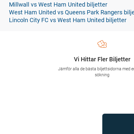
Millwall vs West Ham United biljetter
West Ham United vs Queens Park Rangers bilje
Lincoln City FC vs West Ham United biljetter
Vi Hittar Fler Biljetter
Jämför alla de bästa biljettsidorna med e
sökning