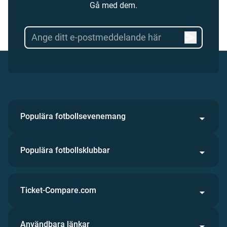
Gå med dem.
Populära fotbollsevenemang
Populära fotbollsklubbar
Ticket-Compare.com
Användbara länkar