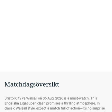
Matchdagsöversikt
Bristol City vs Walsall on 06 Aug, 2026 is a must-watch. This
Engelska Ligacupen
clash promises a thrilling atmosphere. In
classic Walsall style, expect a match full of action—it's no surprise