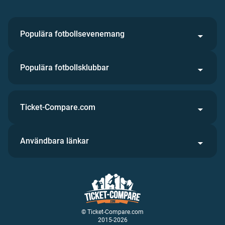
Populära fotbollsevenemang
Populära fotbollsklubbar
Ticket-Compare.com
Användbara länkar
© Ticket-Compare.com
2015-2026