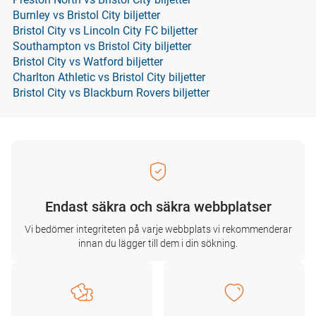
Burnley vs Bristol City biljetter
Bristol City vs Lincoln City FC biljetter
Southampton vs Bristol City biljetter
Bristol City vs Watford biljetter
Charlton Athletic vs Bristol City biljetter
Bristol City vs Blackburn Rovers biljetter
Endast säkra och säkra webbplatser
Vi bedömer integriteten på varje webbplats vi rekommenderar
innan du lägger till dem i din sökning.