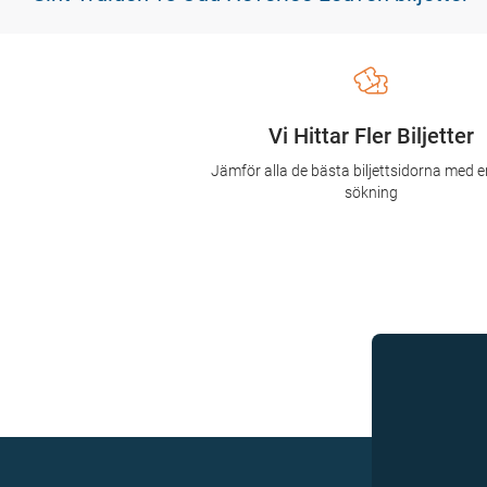
Vi Hittar Fler Biljetter
Jämför alla de bästa biljettsidorna med e
sökning