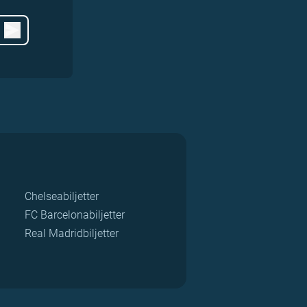
Chelseabiljetter
FC Barcelonabiljetter
Real Madridbiljetter