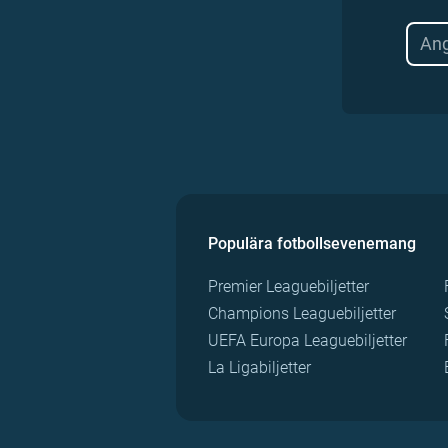
Populära fotbollsevenemang
Premier Leaguebiljetter
Champions Leaguebiljetter
UEFA Europa Leaguebiljetter
La Ligabiljetter