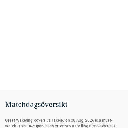
Matchdagsöversikt
Great Wakering Rovers vs Takeley on 08 Aug, 2026 is a must-
watch. This
FA-cupen
clash promises a thrilling atmosphere at