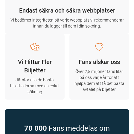
Endast säkra och säkra webbplatser
Vi bedömer integriteten på varje webbplats vi rekommenderar
innan du lägger till dem i din sökning.
Vi Hittar Fler
Fans älskar oss
Biljetter
Över 2,5 miljoner fans litar
på oss varje år för att
Jämför alla de bästa
hjälpa dem att få det bästa
biljettsidorna med en enkel
avtalet på biljetter.
sökning
70 000
Fans meddelas om