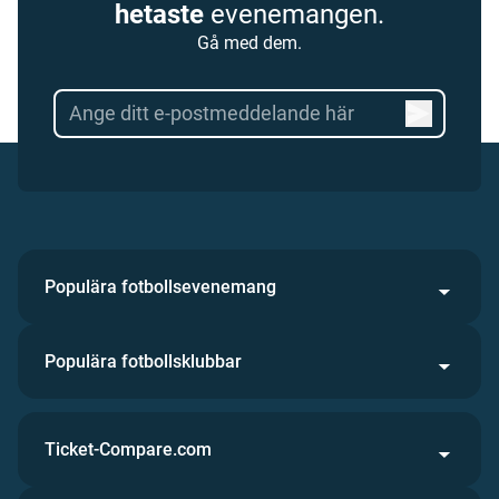
hetaste
evenemangen.
Gå med dem.
Populära fotbollsevenemang
Populära fotbollsklubbar
Ticket-Compare.com