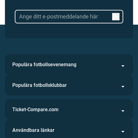
Populära fotbollsevenemang
Populära fotbollsklubbar
Ticket-Compare.com
Användbara länkar