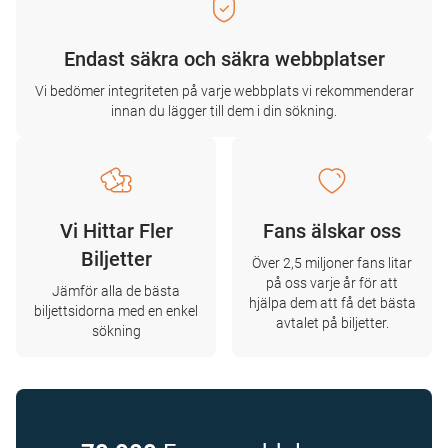
Endast säkra och säkra webbplatser
Vi bedömer integriteten på varje webbplats vi rekommenderar
innan du lägger till dem i din sökning.
Vi Hittar Fler
Fans älskar oss
Biljetter
Över 2,5 miljoner fans litar
på oss varje år för att
Jämför alla de bästa
hjälpa dem att få det bästa
biljettsidorna med en enkel
avtalet på biljetter.
sökning