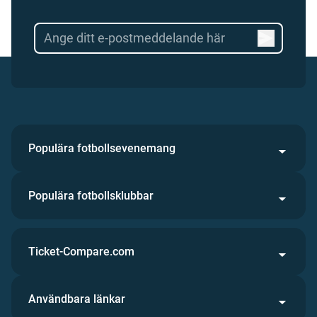
Populära fotbollsevenemang
Populära fotbollsklubbar
Ticket-Compare.com
Användbara länkar