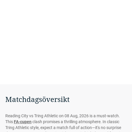
Matchdagsöversikt
Reading City vs Tring Athletic on 08 Aug, 2026 is a must-watch.
This
FA-cupen
clash promises a thrilling atmosphere. In classic
Tring Athletic style, expect a match full of action—it's no surprise