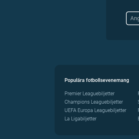
Populära fotbollsevenemang
Premier Leaguebiljetter
Champions Leaguebiljetter
UEFA Europa Leaguebiljetter
La Ligabiljetter