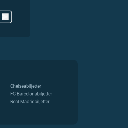
Chelseabiljetter
FC Barcelonabiljetter
Real Madridbiljetter