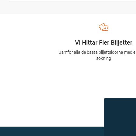
Vi Hittar Fler Biljetter
Jämför alla de bästa biljettsidorna med e
sökning