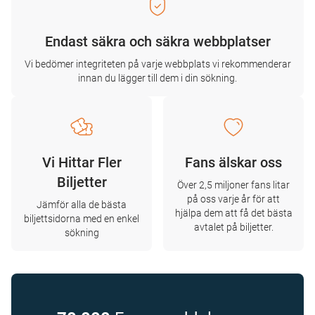
Endast säkra och säkra webbplatser
Vi bedömer integriteten på varje webbplats vi rekommenderar
innan du lägger till dem i din sökning.
Vi Hittar Fler
Fans älskar oss
Biljetter
Över 2,5 miljoner fans litar
på oss varje år för att
Jämför alla de bästa
hjälpa dem att få det bästa
biljettsidorna med en enkel
avtalet på biljetter.
sökning