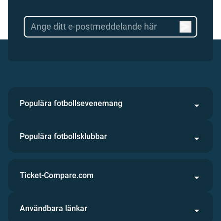
Populära fotbollsevenemang
Populära fotbollsklubbar
Ticket-Compare.com
Användbara länkar