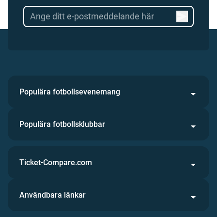
Populära fotbollsevenemang
Populära fotbollsklubbar
Ticket-Compare.com
Användbara länkar