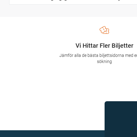
Vi Hittar Fler Biljetter
Jämför alla de bästa biljettsidorna med e
sökning