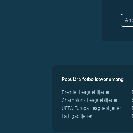
Populära fotbollsevenemang
Premier Leaguebiljetter
Champions Leaguebiljetter
UEFA Europa Leaguebiljetter
La Ligabiljetter