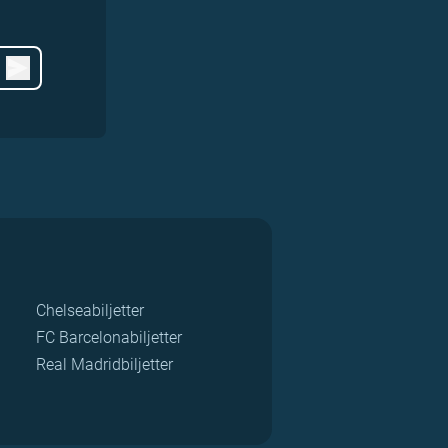
Chelseabiljetter
FC Barcelonabiljetter
Real Madridbiljetter