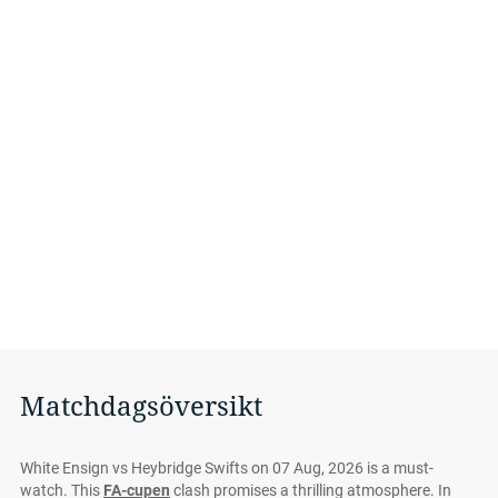
Matchdagsöversikt
White Ensign vs Heybridge Swifts on 07 Aug, 2026 is a must-
watch. This
FA-cupen
clash promises a thrilling atmosphere. In