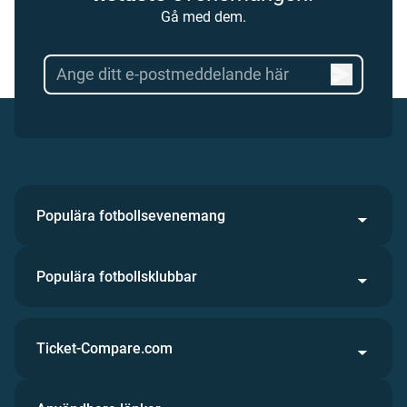
Gå med dem.
Populära fotbollsevenemang
Populära fotbollsklubbar
Ticket-Compare.com