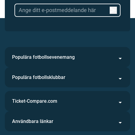
Populära fotbollsevenemang
Populära fotbollsklubbar
Ticket-Compare.com
Användbara länkar