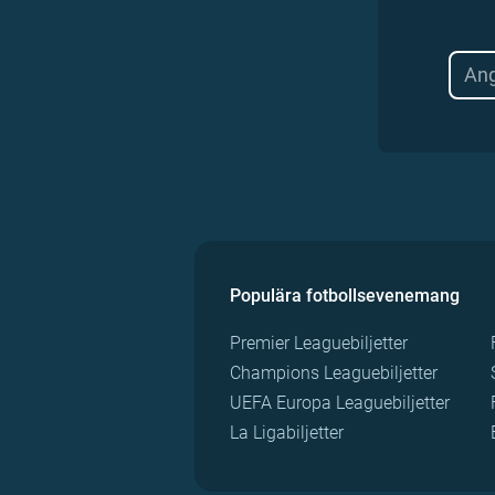
Populära fotbollsevenemang
Premier Leaguebiljetter
Champions Leaguebiljetter
UEFA Europa Leaguebiljetter
La Ligabiljetter