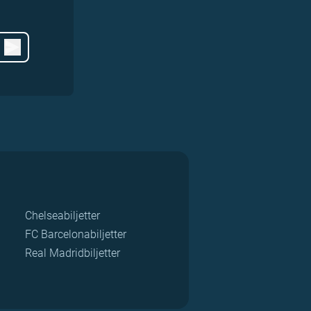
Chelseabiljetter
FC Barcelonabiljetter
Real Madridbiljetter