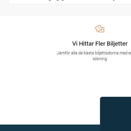
Vi Hittar Fler Biljetter
Jämför alla de bästa biljettsidorna med e
sökning