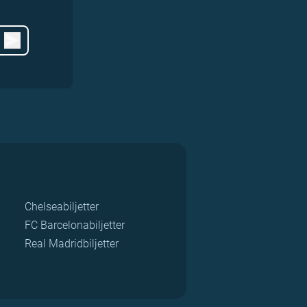
Chelseabiljetter
FC Barcelonabiljetter
Real Madridbiljetter