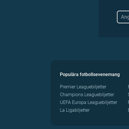
Populära fotbollsevenemang
Premier Leaguebiljetter
Champions Leaguebiljetter
UEFA Europa Leaguebiljetter
La Ligabiljetter