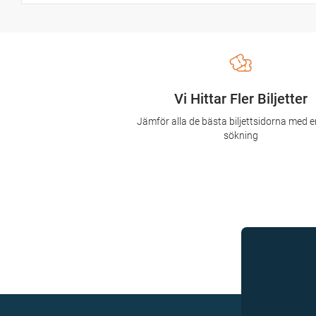
Vi Hittar Fler Biljetter
Jämför alla de bästa biljettsidorna med e
sökning