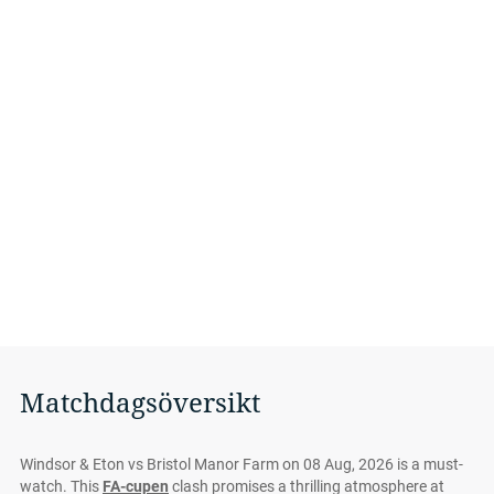
Matchdagsöversikt
Windsor & Eton vs Bristol Manor Farm on 08 Aug, 2026 is a must-
watch. This
FA-cupen
clash promises a thrilling atmosphere at