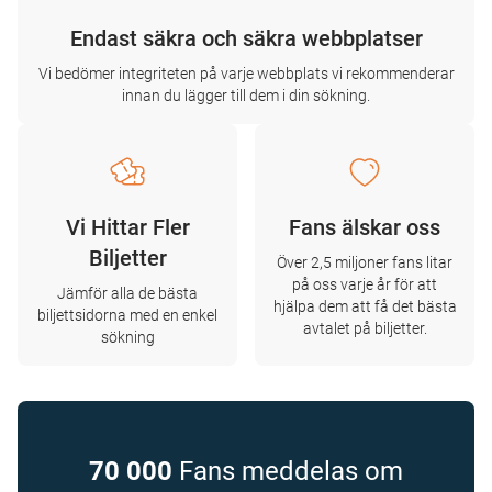
Endast säkra och säkra webbplatser
Vi bedömer integriteten på varje webbplats vi rekommenderar
innan du lägger till dem i din sökning.
Vi Hittar Fler
Fans älskar oss
Biljetter
Över 2,5 miljoner fans litar
på oss varje år för att
Jämför alla de bästa
hjälpa dem att få det bästa
biljettsidorna med en enkel
avtalet på biljetter.
sökning
70 000
Fans meddelas om