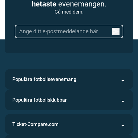
hetaste
evenemangen.
Gå med dem.
Populära fotbollsevenemang
Populära fotbollsklubbar
Ticket-Compare.com