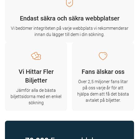
Endast säkra och säkra webbplatser
Vi bedömer integriteten på varje webbplats vi rekommenderar
innan du lägger till dem i din sökning.
Vi Hittar Fler
Fans älskar oss
Biljetter
Över 2,5 miljoner fans litar
på oss varje år för att
Jämför alla de bästa
hjälpa dem att få det bästa
biljettsidorna med en enkel
avtalet på biljetter.
sökning