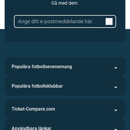
Gå med dem.
Populära fotbollsevenemang
Populära fotbollsklubbar
Ticket-Compare.com
Användbara länkar