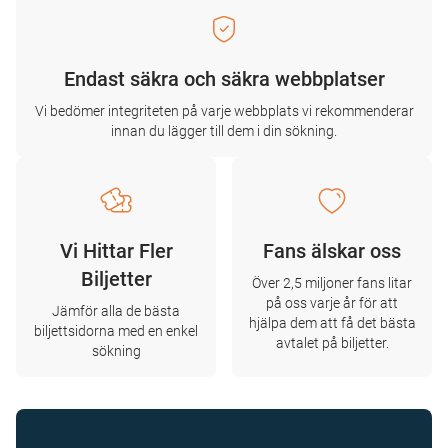
Endast säkra och säkra webbplatser
Vi bedömer integriteten på varje webbplats vi rekommenderar
innan du lägger till dem i din sökning.
Vi Hittar Fler
Fans älskar oss
Biljetter
Över 2,5 miljoner fans litar
på oss varje år för att
Jämför alla de bästa
hjälpa dem att få det bästa
biljettsidorna med en enkel
avtalet på biljetter.
sökning