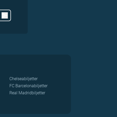
Chelseabiljetter
FC Barcelonabiljetter
Real Madridbiljetter