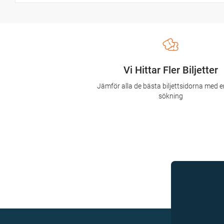
Vi Hittar Fler Biljetter
Jämför alla de bästa biljettsidorna med e
sökning