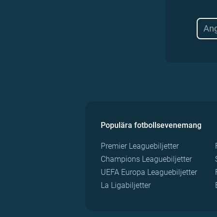
Populära fotbollsevenemang
Premier Leaguebiljetter
Champions Leaguebiljetter
UEFA Europa Leaguebiljetter
La Ligabiljetter